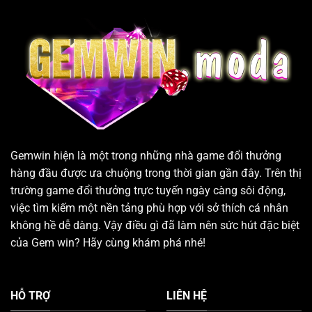
Gemwin hiện là một trong những nhà game đổi thưởng
hàng đầu được ưa chuộng trong thời gian gần đây. Trên thị
trường game đổi thưởng trực tuyến ngày càng sôi động,
việc tìm kiếm một nền tảng phù hợp với sở thích cá nhân
không hề dễ dàng. Vậy điều gì đã làm nên sức hút đặc biệt
của Gem win? Hãy cùng khám phá nhé!
HỖ TRỢ
LIÊN HỆ